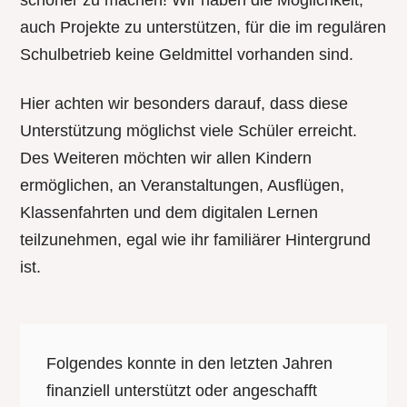
schöner zu machen! Wir haben die Möglichkeit,
auch Projekte zu unterstützen, für die im regulären
Schulbetrieb keine Geldmittel vorhanden sind.
Hier achten wir besonders darauf, dass diese
Unterstützung möglichst viele Schüler erreicht.
Des Weiteren möchten wir allen Kindern
ermöglichen, an Veranstaltungen, Ausflügen,
Klassenfahrten und dem digitalen Lernen
teilzunehmen, egal wie ihr familiärer Hintergrund
ist.
Folgendes konnte in den letzten Jahren
finanziell unterstützt oder angeschafft