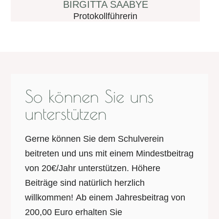
BIRGITTA SAABYE
Protokollführerin
So können Sie uns
unterstützen
Gerne können Sie dem Schulverein
beitreten und uns mit einem Mindestbeitrag
von 20€/Jahr unterstützen. Höhere
Beiträge sind natürlich herzlich
willkommen! Ab einem Jahresbeitrag von
200,00 Euro erhalten Sie