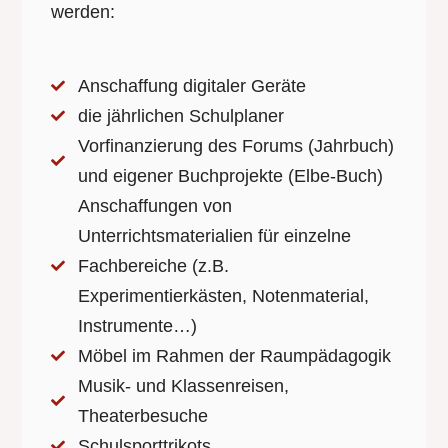
werden:
Anschaffung digitaler Geräte
die jährlichen Schulplaner
Vorfinanzierung des Forums (Jahrbuch)
und eigener Buchprojekte (Elbe-Buch)
Anschaffungen von
Unterrichtsmaterialien für einzelne
Fachbereiche (z.B.
Experimentierkästen, Notenmaterial,
Instrumente…)
Möbel im Rahmen der Raumpädagogik
Musik- und Klassenreisen,
Theaterbesuche
Schulsporttrikots