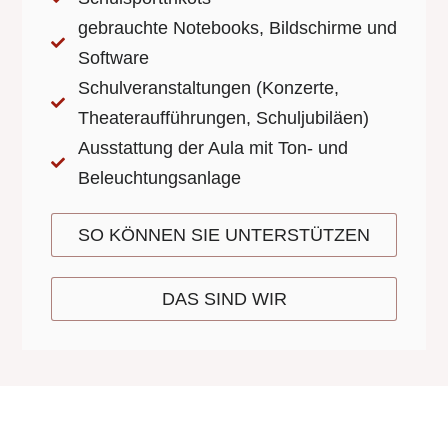
gebrauchte Notebooks, Bildschirme und
Software
Schulveranstaltungen (Konzerte,
Theateraufführungen, Schuljubiläen)
Ausstattung der Aula mit Ton- und
Beleuchtungsanlage
SO KÖNNEN SIE UNTERSTÜTZEN
DAS SIND WIR