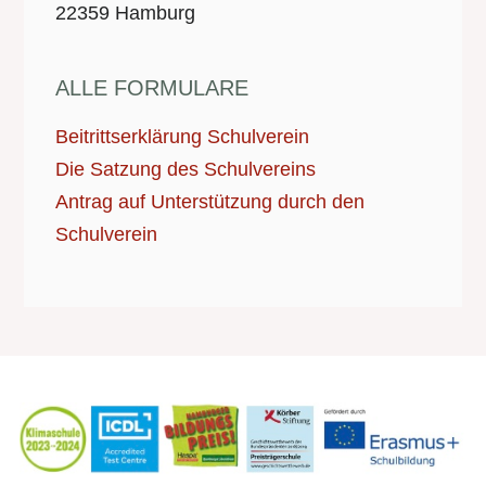
22359 Hamburg
ALLE FORMULARE
Beitrittserklärung Schulverein
Die Satzung des Schulvereins
Antrag auf Unterstützung durch den
Schulverein